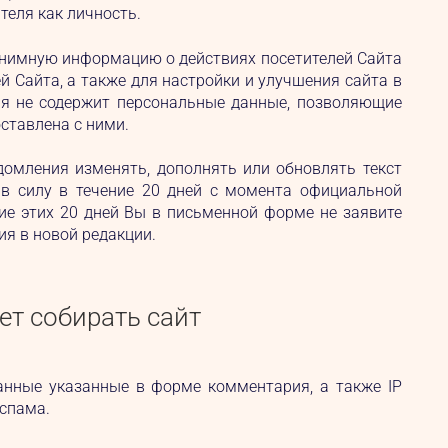
еля как личность.
анонимную информацию о действиях посетителей Сайта
й Сайта, а также для настройки и улучшения сайта в
ия не содержит персональные данные, позволяющие
ставлена с ними.
омления изменять, дополнять или обновлять текст
 в силу в течение 20 дней с момента официальной
ние этих 20 дней Вы в письменной форме не заявите
ия в новой редакции.
ет собирать сайт
анные указанные в форме комментария, а также IP
 спама.