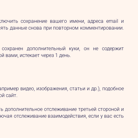
лючить сохранение вашего имени, адреса email и
лнять данные снова при повторном комментировании.
 сохранен дополнительный куки, он не содержит
 вами, истекает через 1 день.
ример видео, изображения, статьи и др.), подобное
ой сайт.
ть дополнительное отслеживание третьей стороной и
чая отслеживание взаимодействия, если у вас есть