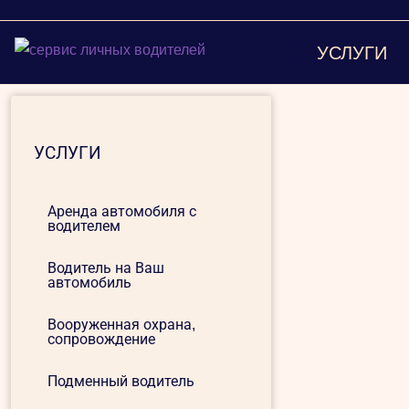
УСЛУГИ
УСЛУГИ
Аренда автомобиля с
водителем
Водитель на Ваш
автомобиль
Вооруженная охрана,
сопровождение
Подменный водитель