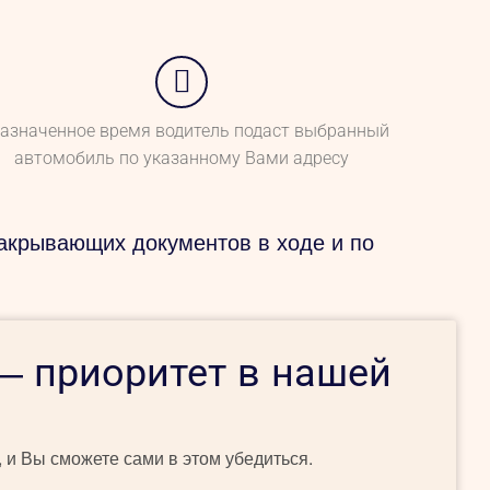
назначенное время водитель подаст выбранный
автомобиль по указанному Вами адресу
акрывающих документов в ходе и по
— приоритет в нашей
 и Вы сможете сами в этом убедиться.