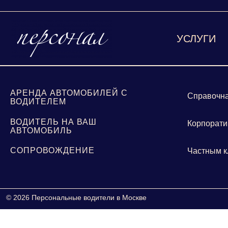
УСЛУГИ
АРЕНДА АВТОМОБИЛЕЙ С
Справочн
ВОДИТЕЛЕМ
ВОДИТЕЛЬ НА ВАШ
Корпорати
АВТОМОБИЛЬ
СОПРОВОЖДЕНИЕ
Частным к
© 2026 Персональные водители в Москве