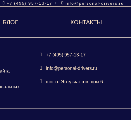
+7 (495) 957-13-17
info@personal-drivers.ru
БЛОГ
КОНТАКТЫ
+7 (495) 957-13-17
info@personal-drivers.ru
айта
шоссе Энтузиастов, дом 6
ональных